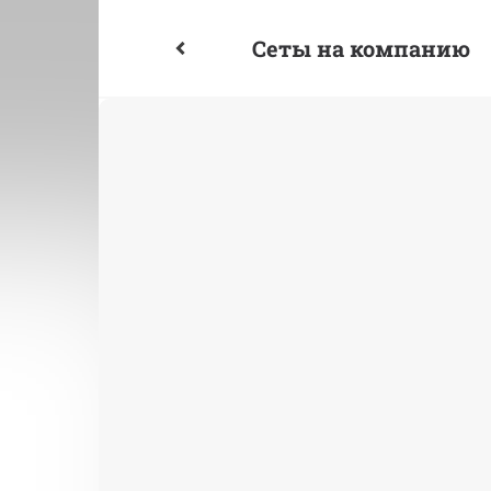
Сеты на компанию